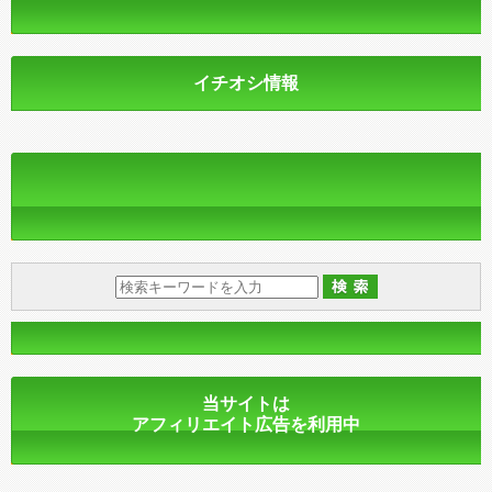
イチオシ情報
当サイトは
アフィリエイト広告を利用中