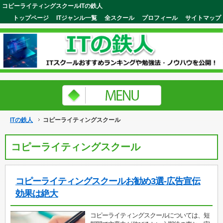
コピーライティングスクールITの鉄人
トップページ
ITジャンル一覧
全スクール
プロフィール
サイトマップ
ITの鉄人
コピーライティングスクール
コピーライティングスクール
コピーライティングスクールお勧め3選-広告宣伝
効果は絶大
コピーライティングスクールについては、短