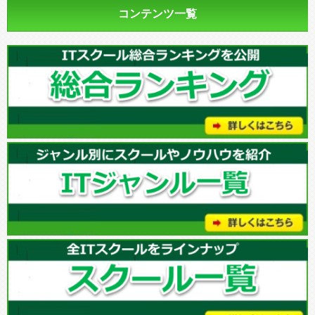
コンテンツ一覧