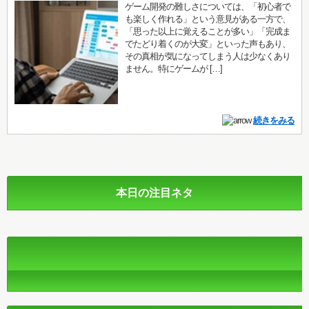
ゲーム開発の難しさについては、「初心者で
も楽しく作れる」という意見がある一方で、
「思った以上に覚えることが多い」「完成ま
でたどり着くのが大変」といった声もあり、
その真相が気になってしまう人は少なくあり
ません。特にゲームが […]
続きをみる
本日の注目ネタ