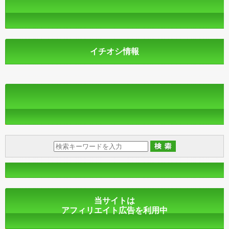
イチオシ情報
当サイトは
アフィリエイト広告を利用中