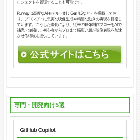
ロジェクトを管理することも可能です。
Runwayは高度なAIモデル（例：Gen 4.5など）を搭載してお
り、プロンプトに忠実な映像生成や精細な動きの再現を目指し
ています。こうした進化により、従来の映像制作フローをAIで
補完・短縮し、初心者からプロまで幅広い層が映像表現を加速
させる環境を提供しています。
専門・開発向け5選
GitHub Copilot