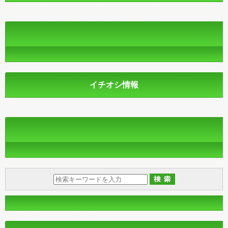
イチオシ情報