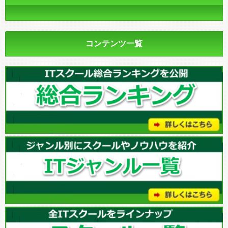
コンテンツ一覧