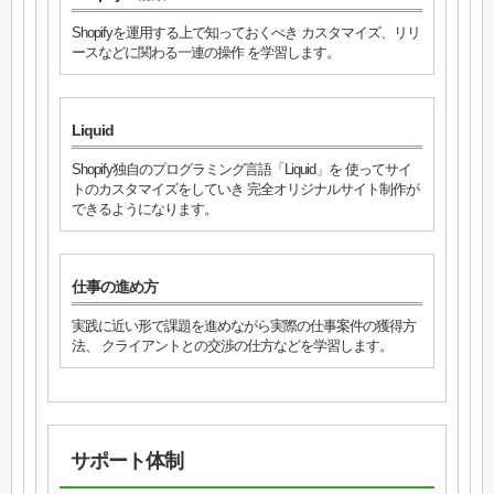
Shopifyを運用する上で知っておくべき カスタマイズ、リリ
ースなどに関わる一連の操作 を学習します。
Liquid
Shopify独自のプログラミング言語「Liquid」を 使ってサイ
トのカスタマイズをしていき 完全オリジナルサイト制作が
できるようになります。
仕事の進め方
実践に近い形で課題を進めながら実際の仕事案件の獲得方
法、 クライアントとの交渉の仕方などを学習します。
サポート体制