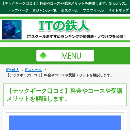
【テックギーク口コミ】料金やコースや受講メリットを解説します。ShopifyのECサイト制作スキルが学べます。ITの鉄人
トップページ
ITジャンル一覧
全スクール
プロフィール
サイトマップ
ITの鉄人
ITスクール
【テックギーク口コミ】料金やコースや受講メリットを解説します。
【テックギーク口コミ】料金やコースや受講
メリットを解説します。