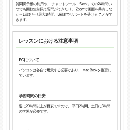
質問掲示板の利用や、 チャットツール「Slack」での24時間い
つでも回数無制限で質問ができたり、 Zoomで画面を共有しな
がら1回あたり最大1時間、5回までサポートを受ける ことがで
きます。
レッスンにおける注意事項
PCについて
パソコンは各自で用意する必要があり、 Mac Bookを推奨し
ています。
学習時間の目安
週に20時間以上が目安ですので、 平日2時間、土日に5時間
の学習が必要です。