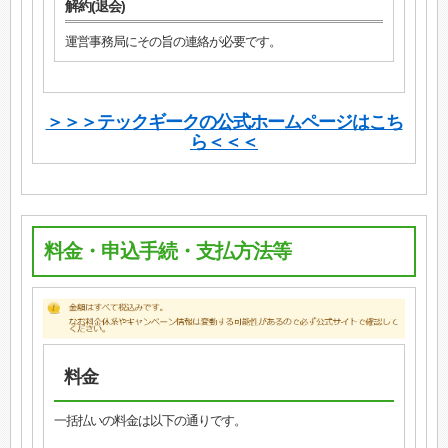
解約(退会)
運営事務局にその旨の連絡が必要です。
＞＞＞テックギークの公式ホームページはこち
ら＜＜＜
料金・申込手続・支払方法等
料金
一括払いの料金は以下の通りです。