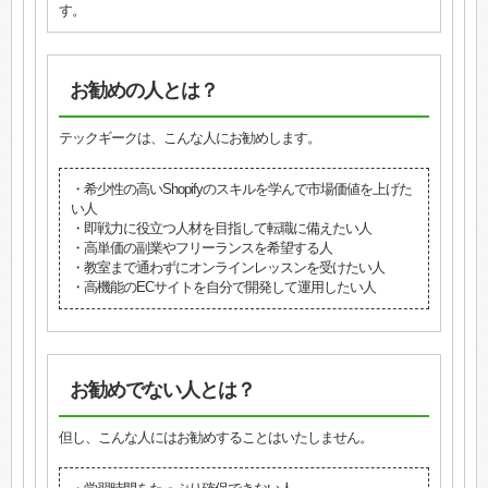
す。
お勧めの人とは？
テックギークは、こんな人にお勧めします。
・希少性の高いShopifyのスキルを学んで市場価値を上げた
い人
・即戦力に役立つ人材を目指して転職に備えたい人
・高単価の副業やフリーランスを希望する人
・教室まで通わずにオンラインレッスンを受けたい人
・高機能のECサイトを自分で開発して運用したい人
お勧めでない人とは？
但し、こんな人にはお勧めすることはいたしません。