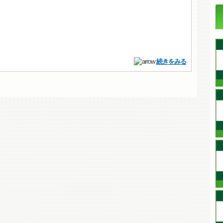
続きをみる