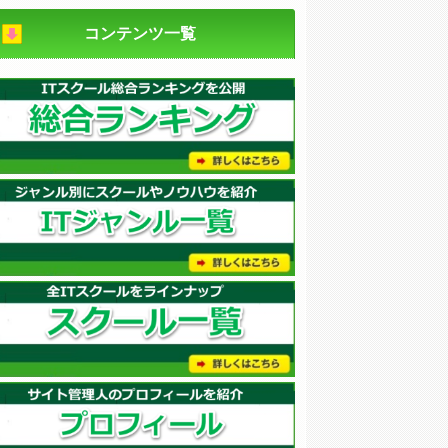
コンテンツ一覧