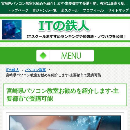
宮崎県パソコン教室お勧めを紹介します-主要都市で受講可能。教室は最寄り駅の近所なので安心して通えるのが特徴ITの鉄人
トップページ
ITジャンル一覧
全スクール
プロフィール
サイトマップ
ITの鉄人
パソコン教室
宮崎県パソコン教室お勧めを紹介します-主要都市で受講可能
宮崎県パソコン教室お勧めを紹介します-主
要都市で受講可能