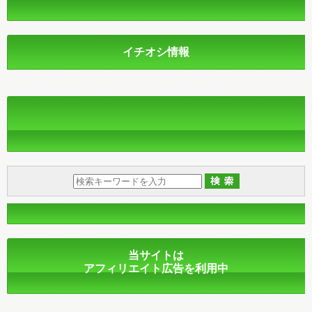
イチオシ情報
当サイトは
アフィリエイト広告を利用中