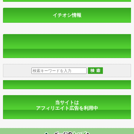
イチオシ情報
当サイトは
アフィリエイト広告を利用中