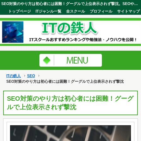
SEO対策のやり方は初心者には困難！グーグルで上位表示されず撃沈。SEOやライティングを学べるスクールが鍵。ITの鉄人
トップページ
ITジャンル一覧
全スクール
プロフィール
サイトマップ
ITの鉄人
SEO
SEO対策のやり方は初心者には困難！グーグルで上位表示されず撃沈
SEO対策のやり方は初心者には困難！グーグ
ルで上位表示されず撃沈