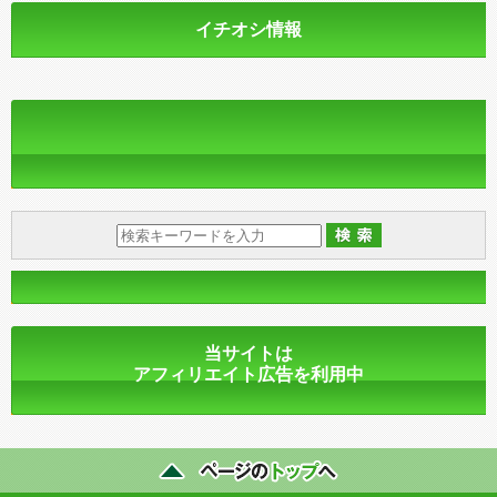
イチオシ情報
当サイトは
アフィリエイト広告を利用中