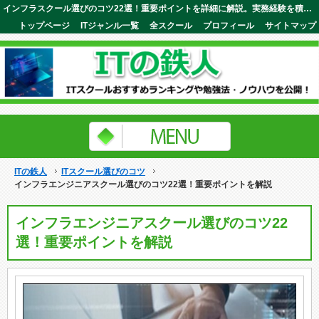
インフラスクール選びのコツ22選！重要ポイントを詳細に解説。実務経験を積むための実践的なカリキュラムが特徴ITの鉄人
トップページ
ITジャンル一覧
全スクール
プロフィール
サイトマップ
ITの鉄人
ITスクール選びのコツ
インフラエンジニアスクール選びのコツ22選！重要ポイントを解説
インフラエンジニアスクール選びのコツ22
選！重要ポイントを解説