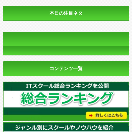
本日の注目ネタ
コンテンツ一覧