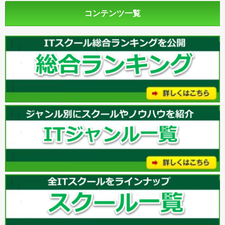
コンテンツ一覧