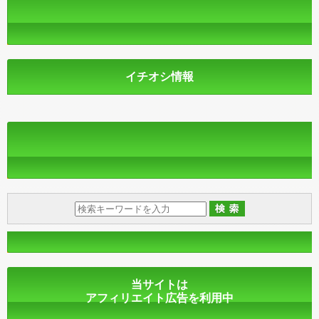
イチオシ情報
当サイトは
アフィリエイト広告を利用中