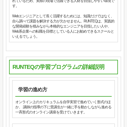
れているため、実際の現場で活躍できる人材を目指しやすい環境で
す。
Webエンジニアとして長く活躍するためには、知識だけではなく、
自ら調べて課題を解決する力が欠かせません。RUNTEQは、実践的
な開発経験を積みながら本格的なエンジニアを目指したい人や、
Web系企業への転職を目標としている人にお勧めできるスクールと
いえるでしょう。
RUNTEQの学習プログラムの詳細説明
学習の進め方
オンライン上のカリキュラムを自学実習で進めていく形式のほ
か、 講師の指導の下に受講生が一緒に手を動かしながら進める
一斉形式のオンライン講座を受けていきます。