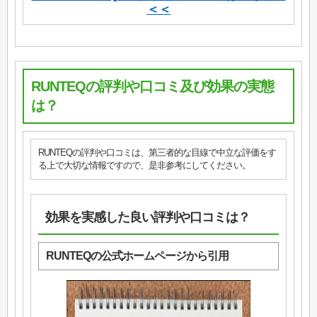
＜＜
RUNTEQの評判や口コミ及び効果の実態
は？
RUNTEQの評判や口コミは、第三者的な目線で中立な評価をす
る上で大切な情報ですので、是非参考にしてください。
効果を実感した良い評判や口コミは？
RUNTEQの公式ホームページから引用