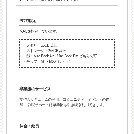
PCの指定
MACを指定しています。
・メモリ：16GB以上
・ストレージ：256GB以上
・型：Mac Book Air・Mac Book Pro どちらで可
・チップ：M1・M2どちらも可
卒業後のサービス
学習カリキュラムの利用、コミュニティ・イベントの参
加、 就職サポートは卒業後も引き続き利用できます。
休会・延長