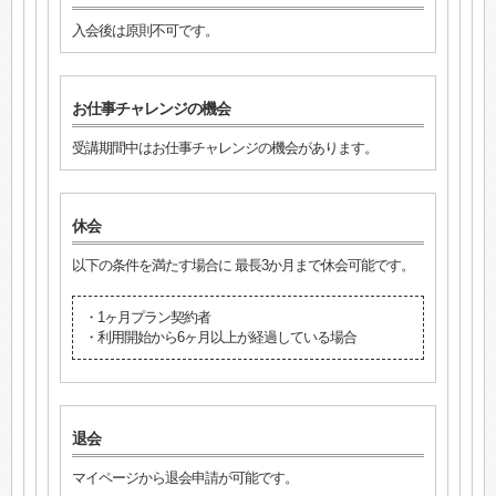
入会後は原則不可です。
お仕事チャレンジの機会
受講期間中はお仕事チャレンジの機会があります。
休会
以下の条件を満たす場合に 最長3か月まで休会可能です。
・1ヶ月プラン契約者
・利用開始から6ヶ月以上が経過している場合
退会
マイページから退会申請が可能です。