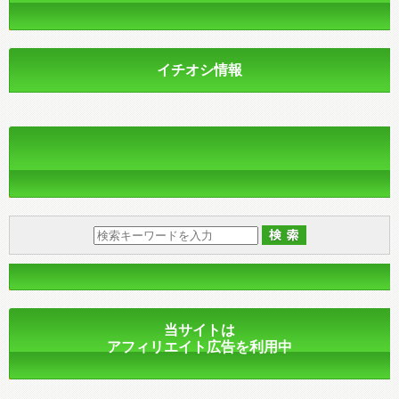
イチオシ情報
当サイトは
アフィリエイト広告を利用中