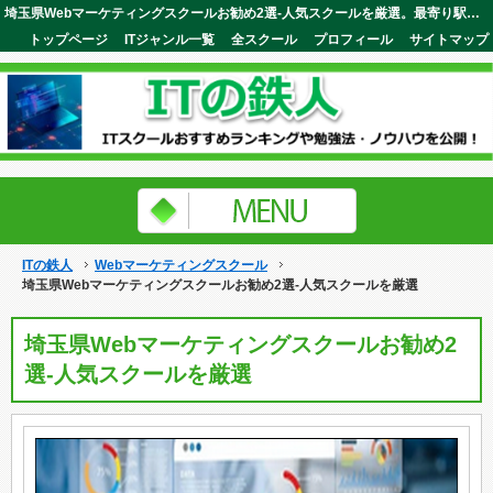
埼玉県Webマーケティングスクールお勧め2選-人気スクールを厳選。最寄り駅近くに教室があるので忙しい人でも安心です。ITの鉄人
トップページ
ITジャンル一覧
全スクール
プロフィール
サイトマップ
ITの鉄人
Webマーケティングスクール
埼玉県Webマーケティングスクールお勧め2選-人気スクールを厳選
埼玉県Webマーケティングスクールお勧め2
選-人気スクールを厳選